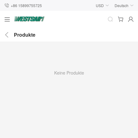
+86 15899755725
USD
Deutsch
Produkte
Keine Produkte