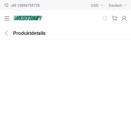
+86 15899755725
USD
Deutsch
Produktdetails