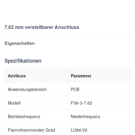
7,62 mm verstellbarer Anschluss
Eigenschaften
Spezifikationen
Attribute
Parameter
Anwendungsbereich
PCB
Modell
F36-3-7.62
Betriebsfrequenz
Niederfrequenz
Flammhemmender Grad
LU94-V0