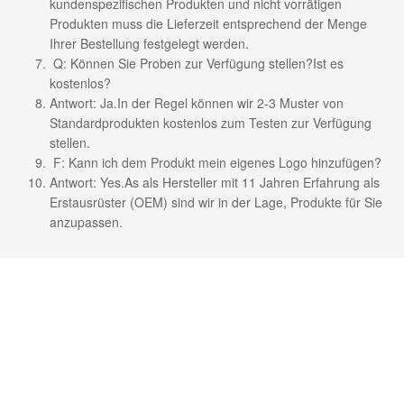
kundenspezifischen Produkten und nicht vorrätigen
Produkten muss die Lieferzeit entsprechend der Menge
Ihrer Bestellung festgelegt werden.
Q: Können Sie Proben zur Verfügung stellen?Ist es
kostenlos?
Antwort: Ja.In der Regel können wir 2-3 Muster von
Standardprodukten kostenlos zum Testen zur Verfügung
stellen.
F: Kann ich dem Produkt mein eigenes Logo hinzufügen?
Antwort: Yes.As als Hersteller mit 11 Jahren Erfahrung als
Erstausrüster (OEM) sind wir in der Lage, Produkte für Sie
anzupassen.