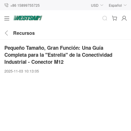
+86 15899755725
USD
Español
Recursos
Pequeño Tamaño, Gran Función: Una Guía
Completa para la "Estrella" de la Conectividad
Industrial - Conector M12
2025-11-03 10:13:05