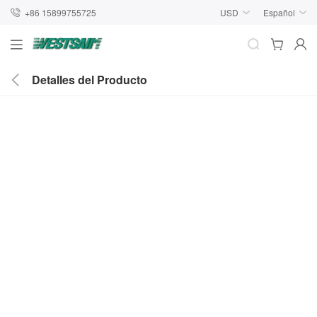
+86 15899755725
USD
Español
Detalles del Producto