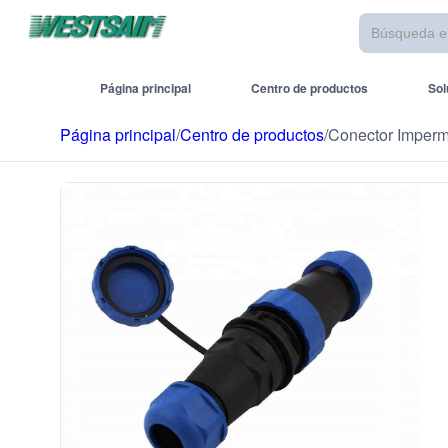
Página principal
Centro de productos
Sol
Página principal
/
Centro de productos
/
Conector Imper