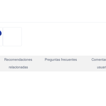
Recomendaciones
Preguntas frecuentes
Comentar
relacionadas
usuar