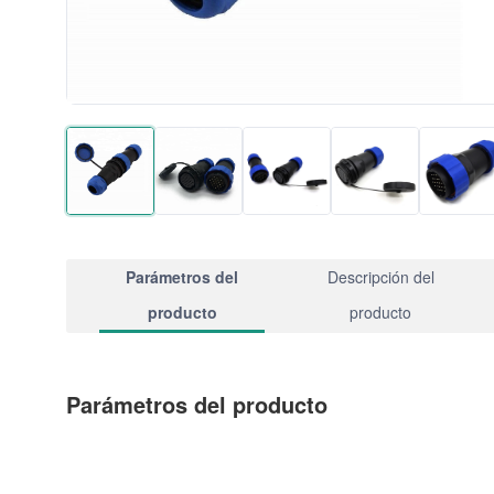
Parámetros del
Descripción del
producto
producto
Parámetros del producto