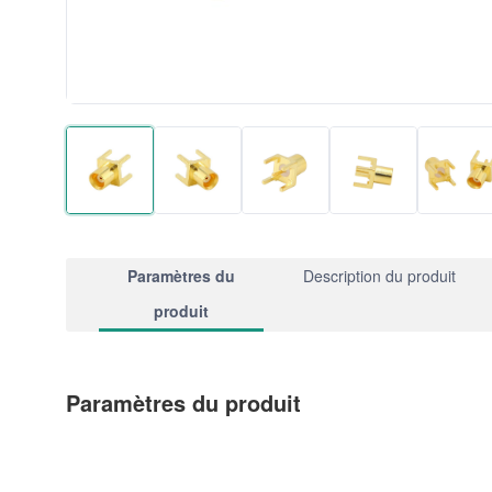
Paramètres du
Description du produit
produit
Paramètres du produit