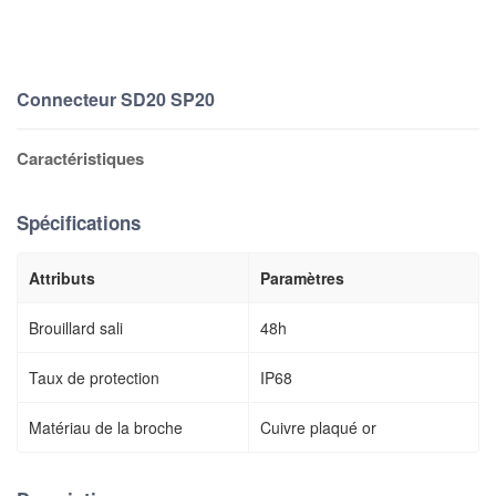
Connecteur SD20 SP20
Caractéristiques
Spécifications
Attributs
Paramètres
Brouillard sali
48h
Taux de protection
IP68
Matériau de la broche
Cuivre plaqué or