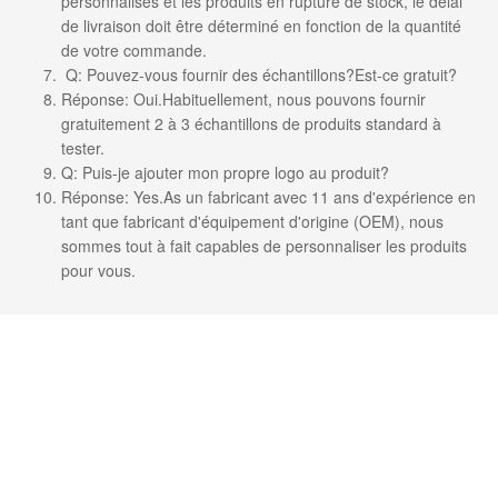
personnalisés et les produits en rupture de stock, le délai
de livraison doit être déterminé en fonction de la quantité
de votre commande.
Q: Pouvez-vous fournir des échantillons?Est-ce gratuit?
Réponse: Oui.Habituellement, nous pouvons fournir
gratuitement 2 à 3 échantillons de produits standard à
tester.
Q: Puis-je ajouter mon propre logo au produit?
Réponse: Yes.As un fabricant avec 11 ans d'expérience en
tant que fabricant d'équipement d'origine (OEM), nous
sommes tout à fait capables de personnaliser les produits
pour vous.