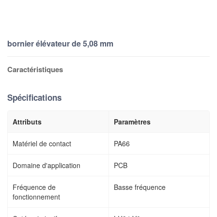
bornier élévateur de 5,08 mm
Caractéristiques
Spécifications
Attributs
Paramètres
Matériel de contact
PA66
Domaine d'application
PCB
Fréquence de
Basse fréquence
fonctionnement