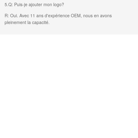
5.Q: Puis-je ajouter mon logo?
R: Oui. Avec 11 ans d'expérience OEM, nous en avons
pleinement la capacité.