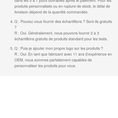
dans les 5 à 7 jours ouvrables après le paiement. Pour les
produits personnalisés ou en rupture de stock, le délai de
livraison dépend de la quantité commandée.
Q : Pouvez-vous fournir des échantillons ? Sont-ils gratuits
?
R : Oui. Généralement, nous pouvons fournir 2 à 3
échantillons gratuits de produits standard pour les tests.
Q : Puis-je ajouter mon propre logo sur les produits ?
R : Oui. En tant que fabricant avec 11 ans d'expérience en
OEM, nous sommes parfaitement capables de
personnaliser les produits pour vous.