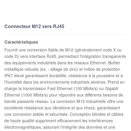
Connecteur M12 vers RJ45
Caractéristiques
Fournit une conversion fiable de M12 (généralement code X ou
code D) vers interface RJ45, permettant l'intégration transparente
des équipements industriels dans les réseaux Ethernet. Boîtier
métallique robuste (ex. : alliage de zinc) et indice de protection
IP67 élevé garantissent durabilité, résistance à la poussière et à
l'humidité dans les environnements industriels sévères. Prend en
charge la transmission Fast Ethernet (100 Mbits/s) ou Gigabit
Ethernet (1000 Mbits/s) pour répondre aux différents besoins de
bande passante réseau. La connexion M12 industrielle offre une
excellente résistance aux vibrations et aux chocs, garantissant
une connexion stable et sécurisée. Conception blindée et câbles
de haute qualité suppriment efficacement les interférences
électromagnétiques, assurant l'intégrité des données et une