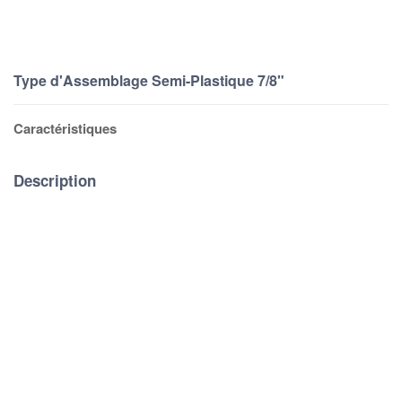
Type d'Assemblage Semi-Plastique 7/8"
Caractéristiques
Description