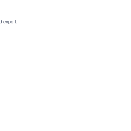
d export.