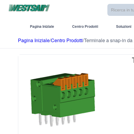
Pagina Iniziale
Centro Prodotti
Soluzioni
Pagina Iniziale
/
Centro Prodotti
/
Terminale a snap-in d