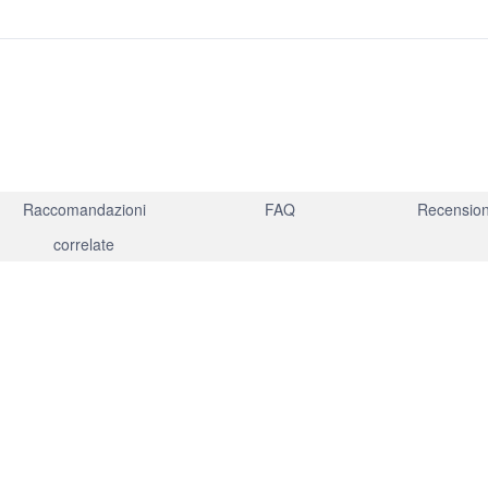
Raccomandazioni
FAQ
Recensioni
correlate