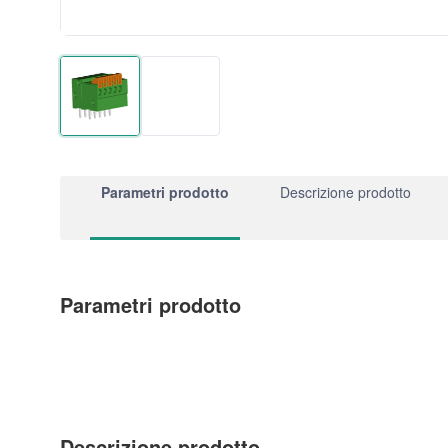
Parametri prodotto
Descrizione prodotto
Parametri prodotto
Descrizione prodotto