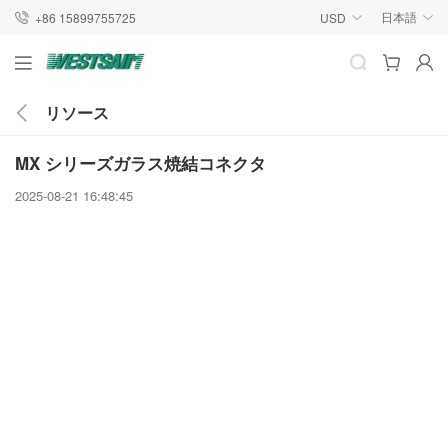
日本語
+86 15899755725
USD
リソース
MX シリーズガラス焼結コネクタ
2025-08-21 16:48:45