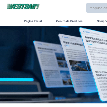
Página Inicial
Centro de Produtos
Soluçõ