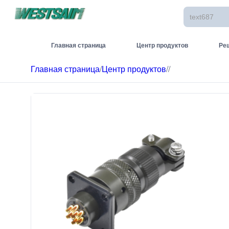
Главная страница
Центр продуктов
Ре
Главная страница
/
Центр продуктов
/
/