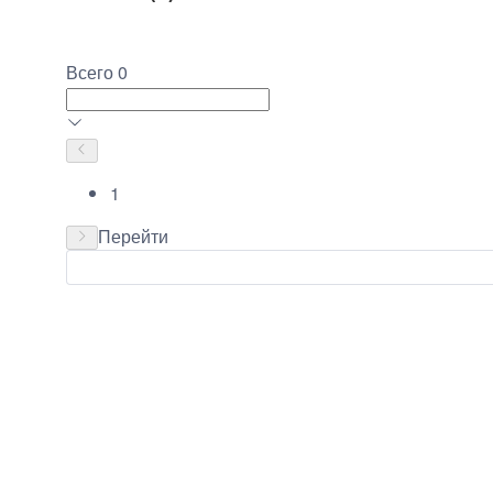
Всего 0
1
Перейти