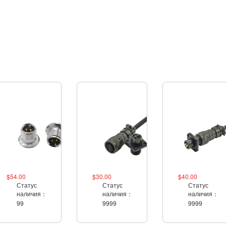
$54.00
$30.00
$40.00
Статус
Статус
Статус
наличия：
наличия：
наличия：
99
9999
9999