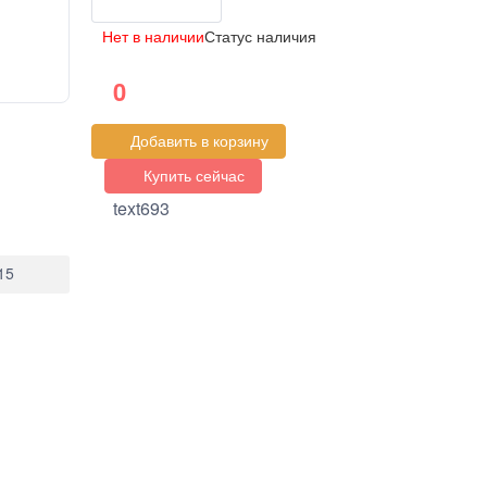
Нет в наличии
Статус наличия
0
Добавить в корзину
Купить сейчас
text693
15