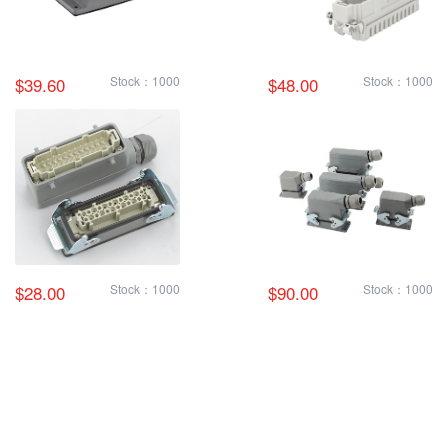
$39.60
Stock：1000
$48.00
Stock：1000
$28.00
Stock：1000
$90.00
Stock：1000