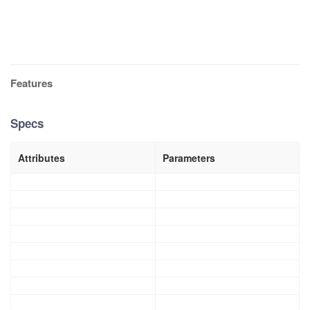
Features
Specs
Attributes
Parameters