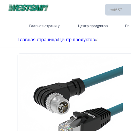
Главная страница
Центр продуктов
Ре
Главная страница
/
Центр продуктов
/
/