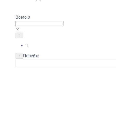
Всего 0
1
Перейти