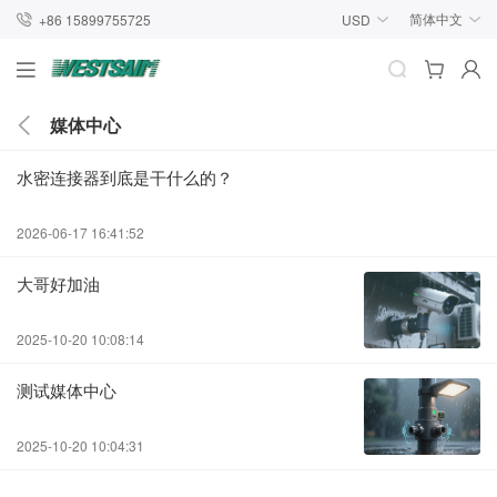
简体中文
+86 15899755725
USD
媒体中心
水密连接器到底是干什么的？
2026-06-17 16:41:52
大哥好加油
2025-10-20 10:08:14
测试媒体中心
2025-10-20 10:04:31