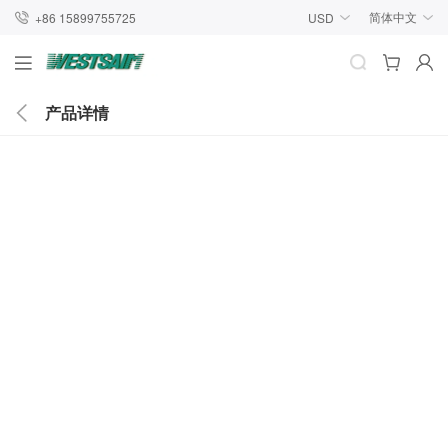
简体中文
+86 15899755725
USD
产品详情