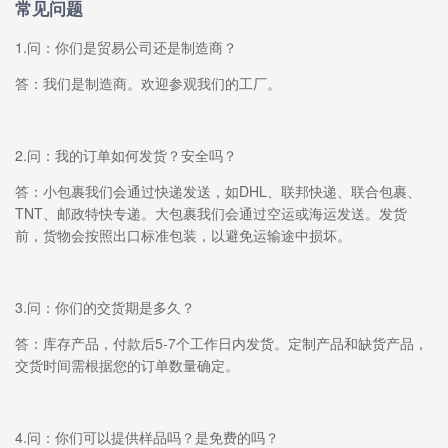
常见问题
1.问：你们是贸易公司还是制造商？
答：我们是制造商。欢迎参观我们的工厂。
2.问：我的订单如何发货？安全吗？
答：小包裹我们会通过快递发送，如DHL、联邦快递、联合包裹、
TNT、邮政特快专递。大包裹我们会通过空运或海运发送。发货
前，货物会按照出口标准包装，以避免运输途中损坏。
3.问：你们的交货期是多久？
答：库存产品，付款后5-7个工作日内发货。定制产品和缺货产品，
交货时间需根据您的订单数量确定。
4.问：你们可以提供样品吗？是免费的吗？