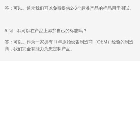
答：可以。通常我们可以免费提供2-3个标准产品的样品用于测试。
5.问：我可以在产品上添加自己的标志吗？
答：可以。作为一家拥有11年原始设备制造商（OEM）经验的制造
商，我们完全有能力为您定制产品。