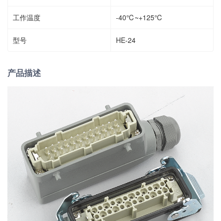
工作温度
-40℃~+125℃
型号
HE-24
产品描述