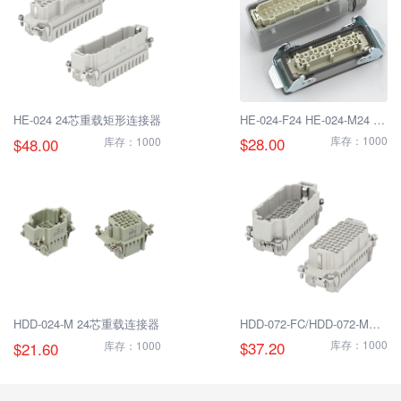
HE-024 24芯重载矩形连接器
HE-024-F24 HE-024-M24 24
芯重载矩形公/母连接器
$28.00
库存：1000
$48.00
库存：1000
HDD-024-M 24芯重载连接器
HDD-072-FC/HDD-072-MC
重载连接器
$37.20
库存：1000
$21.60
库存：1000