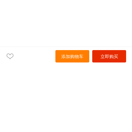
添加购物车
立即购买
首页
产品中心
解决方案
服务
资源
关于我们