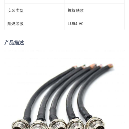
安装类型
螺旋锁紧
阻燃等级
LU94-V0
产品描述