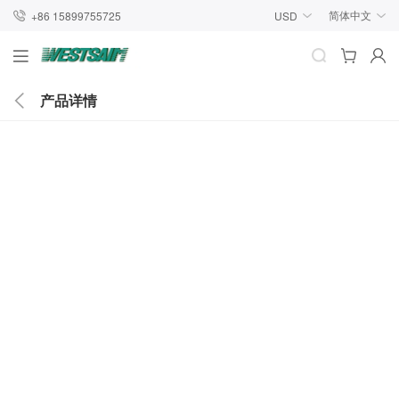
简体中文
+86 15899755725
USD
产品详情