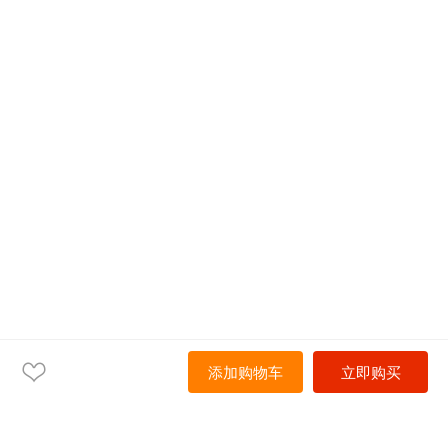
添加购物车
立即购买