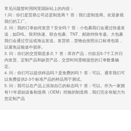
常见问题暂时用阿里国际站上的内容：
1.问：你们是贸易公司还是制造商？ 答：我们是制造商。欢迎参观
我们的工厂。
2. 问：我的订单如何发货？安全吗？ 答：小包裹我们会通过快递发
送，如DHL、联邦快递、联合包裹、TNT、邮政特快专递。大包裹
我们会通过空运或海运发送。发货前，货物会按照出口标准包装，
以避免运输途中损坏。
3. 问：你们的交货期是多久？ 答：库存产品，付款后5-7个工作日
内发货。定制产品和缺货产品，交货时间需根据您的订单数量确
定。
4. 问：你们可以提供样品吗？是免费的吗？ 答：可以。通常我们可
以免费提供2-3个标准产品的样品用于测试。
5. 问：我可以在产品上添加自己的标志吗？ 答：可以。作为一家拥
有11年原始设备制造商（OEM）经验的制造商，我们完全有能力为
您定制产品