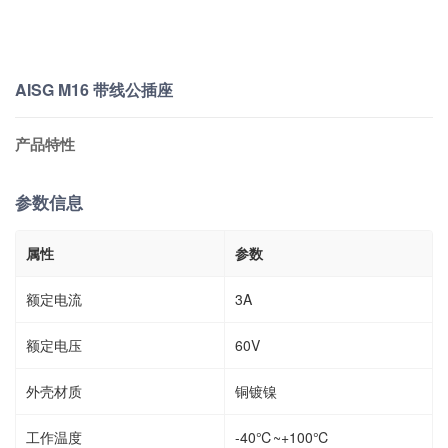
AISG M16 带线公插座
产品特性
参数信息
属性
参数
额定电流
3A
额定电压
60V
外壳材质
铜镀镍
工作温度
-40℃~+100℃