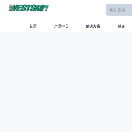
首页
产品中心
解决方案
服务