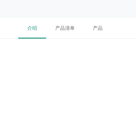
介绍
产品清单
产品