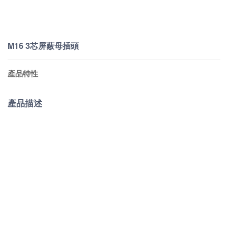
M16 3芯屏蔽母插頭
產品特性
產品描述