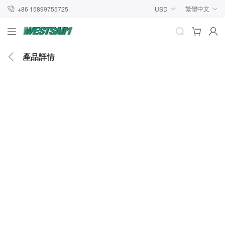
繁體中文
+86 15899755725
USD
產品詳情