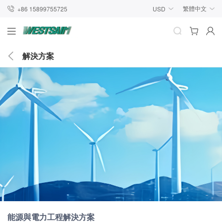
繁體中文
+86 15899755725
USD
解決方案
能源與電力工程解決方案